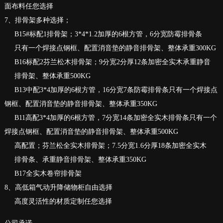
面布料任您选择
7、排骨架多种选择；
B15#标配1排骨架；3*4*1.2加厚的6根方管，6分宽防霉排骨条
只有一个焊接点钢框、配置消音垫的静音排骨架、整体承重300KG
B16标配2芬兰松木排骨架；9分宽2分厚12条加密全实木承重静音
排骨架、整体承重500KG
B13中配3*4加厚的6根方管，16分宽7条防霉排骨条只有一个焊接点
钢框、配置消音垫的静音排骨架、整体承重350KG
B11高配3*4加厚的6根方管，7分宽14条加密全实木排骨条只有一个
焊接点钢框、配置消音垫的静音排骨架、整体承重500KG
高配置；芬兰松全实木排骨架；7.5分宽1.6分厚18条加密全实木
排骨条、承重静音排骨架、整体承重350KG
B17全实木卷帘排骨架
8、高低箱气动升降储物柜自由选择
高度灵活性的材质定制任您选择