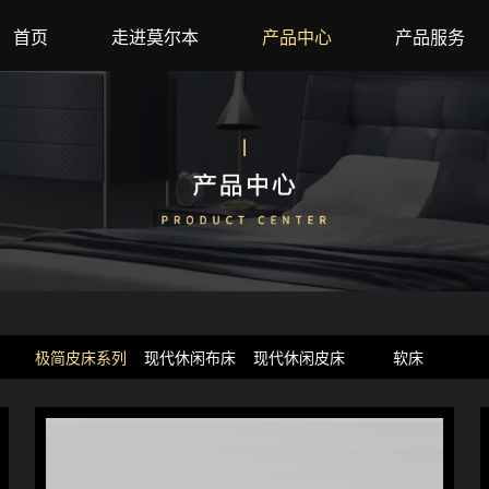
首页
走进莫尔本
产品中心
产品服务
极简皮床系列
现代休闲布床
现代休闲皮床
软床