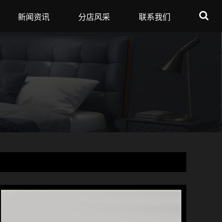
新闻资讯
分店风采
联系我们