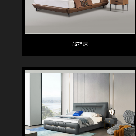
867# 床